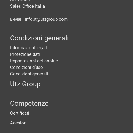
Sales Office Italia
E-Mail: info.it@
utzgroup.com
Condizioni generali
Informazioni legali
Protezione dati
Impostazioni dei cookie
Condizioni d‘uso
Condizioni generali
Utz Group
Competenze
Certificati
Adesioni