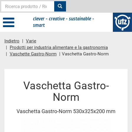
clever - creative - sustainable -
smart
Indietro
Varie
Prodotti per industria alimentare e la gastronomia
Vaschette Gastro-Norm
Vaschetta Gastro-Norm
contenuto principale
Vaschetta Gastro-
Norm
Vaschetta Gastro-Norm 530x325x200 mm