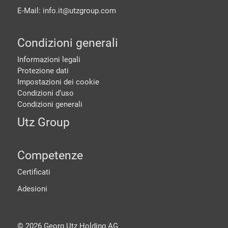
E-Mail: info.it@
utzgroup.com
Condizioni generali
Informazioni legali
Protezione dati
Impostazioni dei cookie
Condizioni d‘uso
Condizioni generali
Utz Group
Competenze
Certificati
Adesioni
©
2026
Georg Utz Holding AG