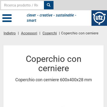
clever - creative - sustainable -
smart
Indietro
Accessori
Coperchi
Coperchio con cerniere
contenuto principale
Coperchio con
cerniere
Coperchio con cerniere 600x400x28 mm