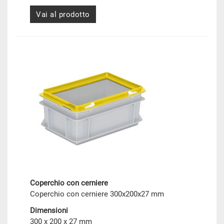
Vai al prodotto
Coperchio con cerniere
Coperchio con cerniere 300x200x27 mm
Dimensioni
300 x 200 x 27 mm