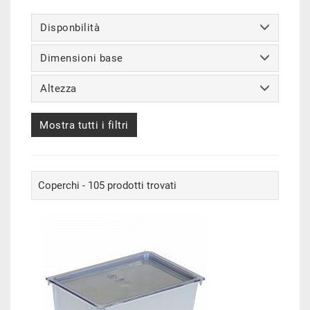
Disponbilità
Dimensioni base
Altezza
Mostra tutti i filtri
Coperchi - 105 prodotti trovati