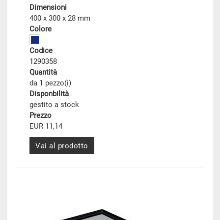
Dimensioni
400 x 300 x 28 mm
Colore
Codice
1290358
Quantità
da 1 pezzo(i)
Disponbilità
gestito a stock
Prezzo
EUR 11,14
Vai al prodotto