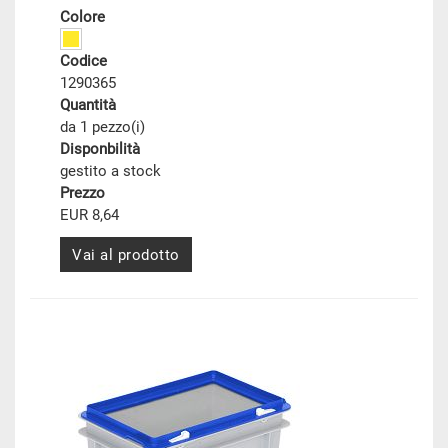
Colore
Codice
1290365
Quantità
da 1 pezzo(i)
Disponbilità
gestito a stock
Prezzo
EUR 8,64
Vai al prodotto