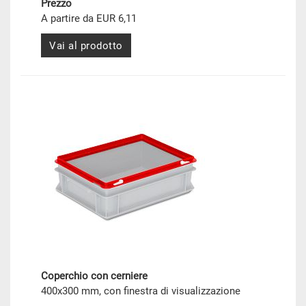
Prezzo
A partire da EUR 6,11
Vai al prodotto
Coperchio con cerniere
400x300 mm, con finestra di visualizzazione