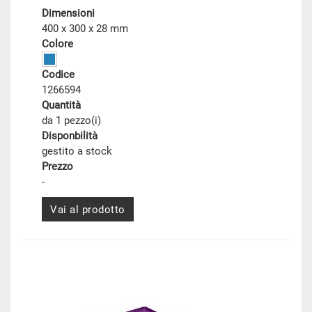
Dimensioni
400 x 300 x 28 mm
Colore
Codice
1266594
Quantità
da 1 pezzo(i)
Disponbilità
gestito a stock
Prezzo
-
Vai al prodotto