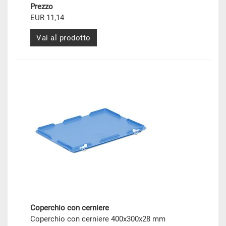
Prezzo
EUR 11,14
Vai al prodotto
Coperchio con cerniere
Coperchio con cerniere 400x300x28 mm