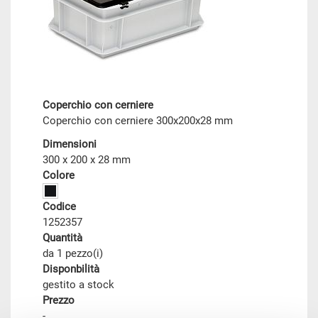
Coperchio con cerniere
Coperchio con cerniere 300x200x28 mm
Dimensioni
300 x 200 x 28 mm
Colore
Codice
1252357
Quantità
da 1 pezzo(i)
Disponbilità
gestito a stock
Prezzo
-