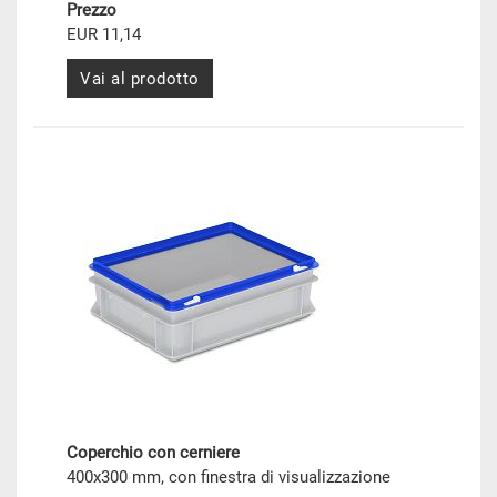
Prezzo
EUR 11,14
Vai al prodotto
Coperchio con cerniere
400x300 mm, con finestra di visualizzazione