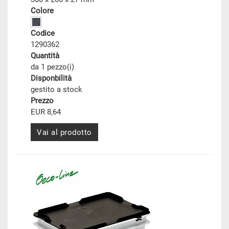
Colore
Codice
1290362
Quantità
da 1 pezzo(i)
Disponbilità
gestito a stock
Prezzo
EUR 8,64
Vai al prodotto