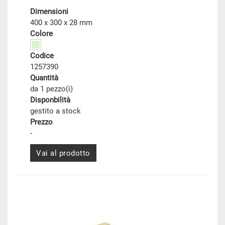
Dimensioni
400 x 300 x 28 mm
Colore
Codice
1257390
Quantità
da 1 pezzo(i)
Disponbilità
gestito a stock
Prezzo
-
Vai al prodotto