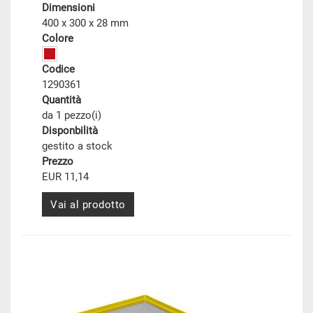
Dimensioni
400 x 300 x 28 mm
Colore
Codice
1290361
Quantità
da 1 pezzo(i)
Disponbilità
gestito a stock
Prezzo
EUR 11,14
Vai al prodotto