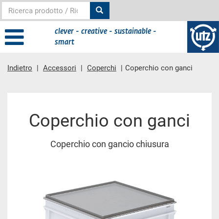
clever - creative - sustainable -
smart
Indietro
Accessori
Coperchi
Coperchio con ganci
contenuto principale
Coperchio con ganci
Coperchio con gancio chiusura