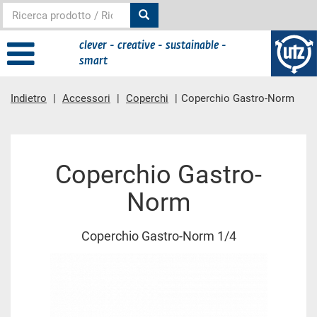
clever - creative - sustainable -
smart
Indietro
Accessori
Coperchi
Coperchio Gastro-Norm
contenuto principale
Coperchio Gastro-
Norm
Coperchio Gastro-Norm 1/4