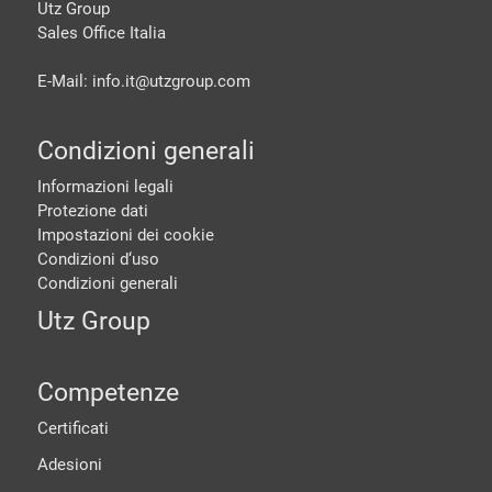
Utz Group
Sales Office Italia
E-Mail: info.it@
utzgroup.com
Condizioni generali
Informazioni legali
Protezione dati
Impostazioni dei cookie
Condizioni d‘uso
Condizioni generali
Utz Group
Competenze
Certificati
Adesioni