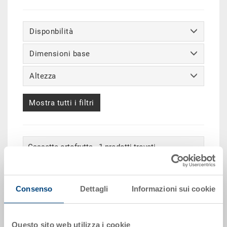
Disponbilità
Dimensioni base
Altezza
Mostra tutti i filtri
Cassette ortofrutta - 1 prodotti trovati
Consenso
Dettagli
Informazioni sui cookie
Questo sito web utilizza i cookie