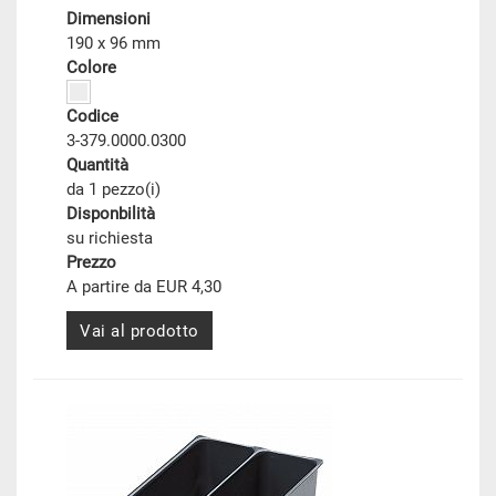
Dimensioni
190 x 96 mm
Colore
Codice
3-379.0000.0300
Quantità
da 1 pezzo(i)
Disponbilità
su richiesta
Prezzo
A partire da EUR 4,30
Vai al prodotto