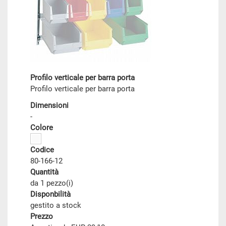
Profilo verticale per barra porta
Profilo verticale per barra porta
Dimensioni
-
Colore
Codice
80-166-12
Quantità
da 1 pezzo(i)
Disponbilità
gestito a stock
Prezzo