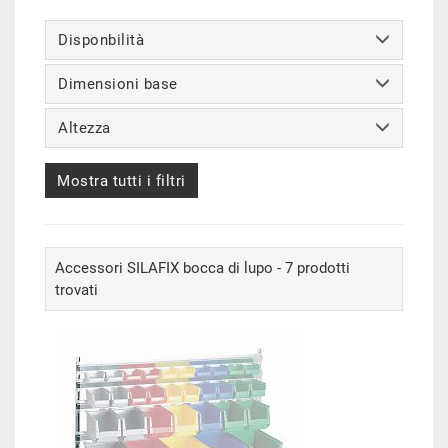
Disponbilità
Dimensioni base
Altezza
Mostra tutti i filtri
Accessori SILAFIX bocca di lupo - 7 prodotti
trovati