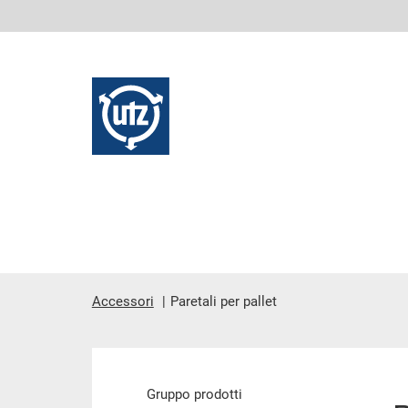
Accessori
Paretali per pallet
contenuto principale
Gruppo prodotti