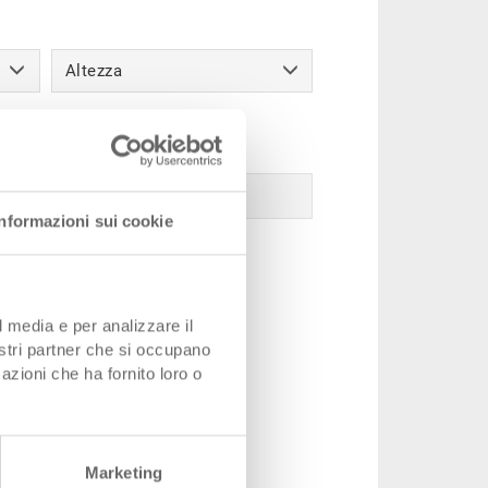
Altezza
Informazioni sui cookie
l media e per analizzare il
nostri partner che si occupano
azioni che ha fornito loro o
Marketing