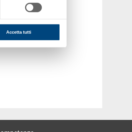
Accetta tutti